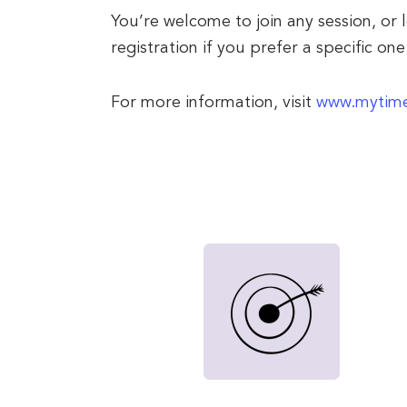
You’re welcome to join any session, or 
registration if you prefer a specific one
For more information, visit
www.mytime