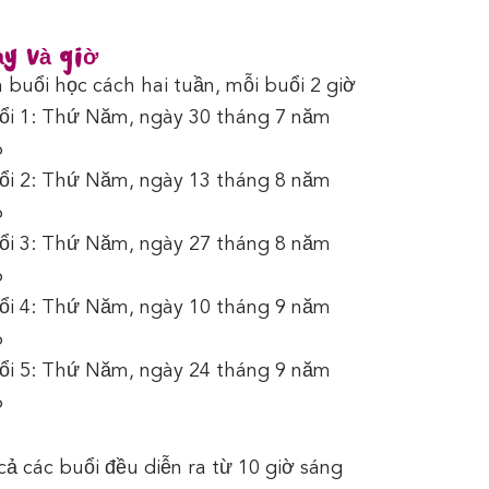
y và giờ
buổi học cách hai tuần, mỗi buổi 2 giờ
ổi 1: Thứ Năm, ngày 30 tháng 7 năm
6
ổi 2: Thứ Năm, ngày 13 tháng 8 năm
6
ổi 3: Thứ Năm, ngày 27 tháng 8 năm
6
ổi 4: Thứ Năm, ngày 10 tháng 9 năm
6
ổi 5: Thứ Năm, ngày 24 tháng 9 năm
6
cả các buổi đều diễn ra từ 10 giờ sáng